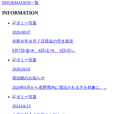
INFORMATION一覧
INFORMATION
2026.08.07
令和８年８月７日現在の空き状況
8月7日(金)✕、8日(土)✕、 9日(日)...
2026.04.01
宿泊税のお知らせ
2026年6月から長野県内に宿泊される方を対象に、...
2024.04.15