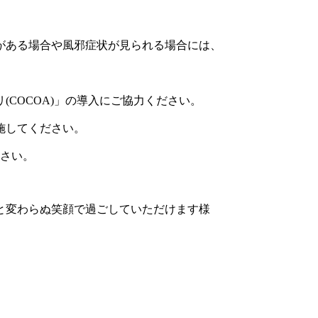
がある場合や風邪症状が見られる場合には、
COCOA)」の導入にご協力ください。
施してください。
ださい。
と変わらぬ笑顔で過ごしていただけます様