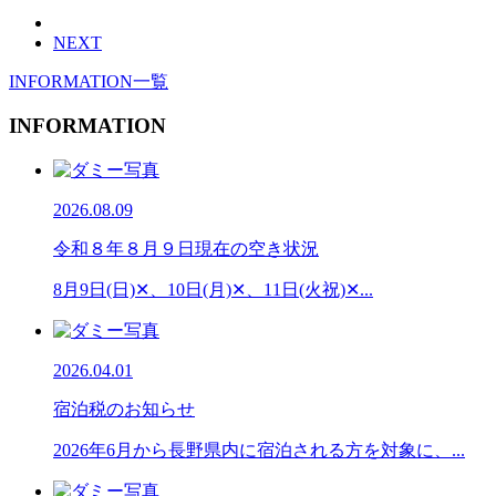
NEXT
INFORMATION一覧
INFORMATION
2026.08.09
令和８年８月９日現在の空き状況
8月9日(日)✕、10日(月)✕、11日(火祝)✕...
2026.04.01
宿泊税のお知らせ
2026年6月から長野県内に宿泊される方を対象に、...