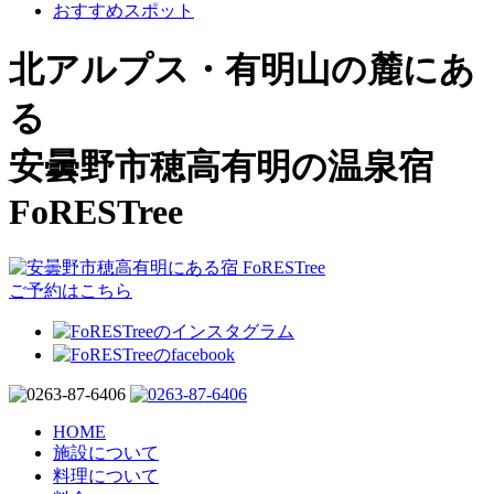
おすすめスポット
北アルプス・有明山の麓にあ
る
安曇野市穂高有明の温泉宿
FoRESTree
ご予約はこちら
HOME
施設について
料理について