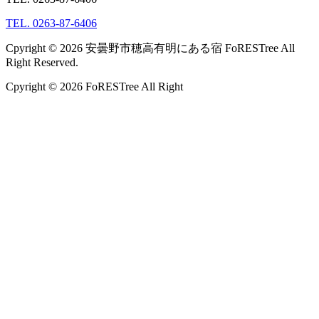
TEL. 0263-87-6406
Cpyright © 2026 安曇野市穂高有明にある宿 FoRESTree All
Right Reserved.
Cpyright © 2026 FoRESTree All Right