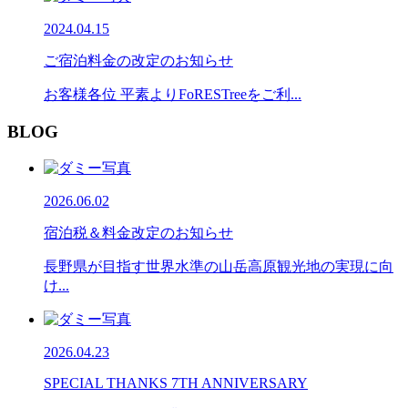
2024.04.15
ご宿泊料金の改定のお知らせ
お客様各位 平素よりFoRESTreeをご利...
BLOG
2026.06.02
宿泊税＆料金改定のお知らせ
長野県が目指す世界水準の山岳高原観光地の実現に向
け...
2026.04.23
SPECIAL THANKS 7TH ANNIVERSARY